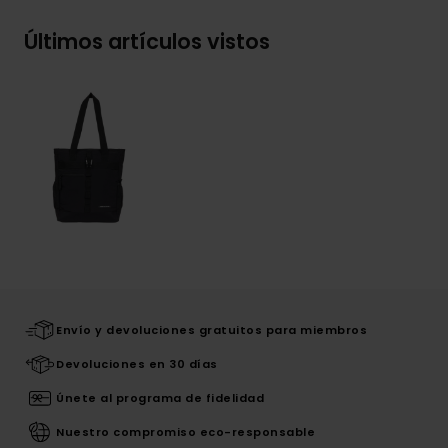
Últimos artículos vistos
Envío y devoluciones gratuitos para miembros
Devoluciones en 30 días
Únete al programa de fidelidad
Nuestro compromiso eco-responsable