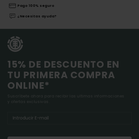
Pago 100% seguro
¿Necesitas ayuda?
15% DE DESCUENTO EN
TU PRIMERA COMPRA
ONLINE*
Suscríbete ahora para recibir las ultimas informaciones
y ofertas exclusivas.