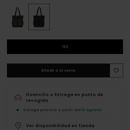
1SZ
Añadir a la cesta
Domicilio o Entrega en punto de
recogida
Entrega prevista a partir del
10 agosto
Ver disponibilidad en tienda