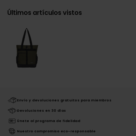
Últimos artículos vistos
Envío y devoluciones gratuitos para miembros
Devoluciones en 30 días
Únete al programa de fidelidad
Nuestro compromiso eco-responsable