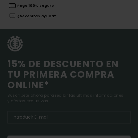
Pago 100% seguro
¿Necesitas ayuda?
15% DE DESCUENTO EN
TU PRIMERA COMPRA
ONLINE*
Suscríbete ahora para recibir las ultimas informaciones
y ofertas exclusivas.