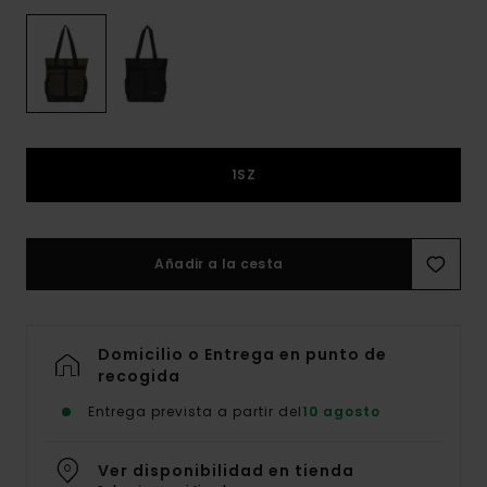
1SZ
Añadir a la cesta
Domicilio o Entrega en punto de
recogida
Entrega prevista a partir del
10 agosto
Ver disponibilidad en tienda