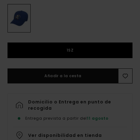
1SZ
Añadir a la cesta
Domicilio o Entrega en punto de
recogida
Entrega prevista a partir del
11 agosto
Ver disponibilidad en tienda