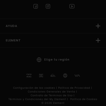
AYUDA
ELEMENT
Elige tu región
Configuración de las cookies |
Política de Privacidad |
Condiciones Generales de Venta |
Contrato de Términos de Uso |
Términos y Condiciones del My Element |
Política de Cookies
© 2026 Element