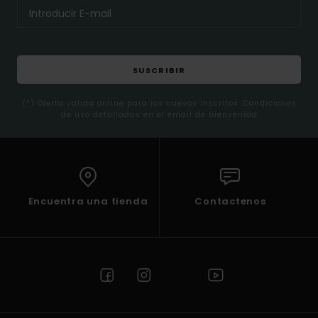
SUSCRIBIR
(*) Oferta valida online para los nuevos inscritos. Condiciones
de uso detalladas en el email de bienvenida
Encuentra una tienda
Contactenos