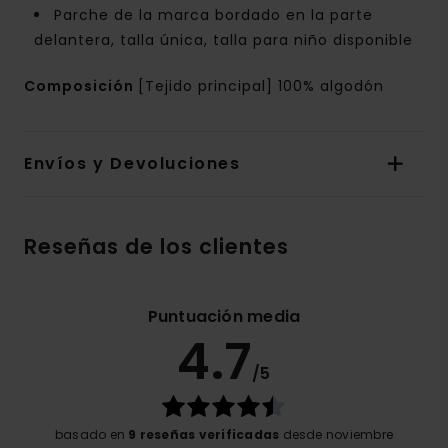
Parche de la marca bordado en la parte
delantera, talla única, talla para niño disponible
Composición
[Tejido principal] 100% algodón
Envíos y Devoluciones
Reseñas de los clientes
Puntuación media
4.7
/5
basado en
9 reseñas verificadas
desde noviembre