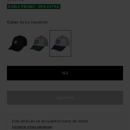
DOBLE PROMO -25% EXTRA
Grey Heather
Color
1SZ
Agotado
Este artículo se encuentra fuera de stock.
Comprar otras opciones