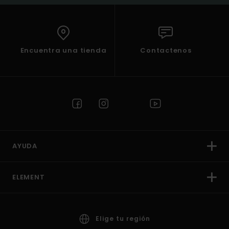
Encuentra una tienda
Contactenos
AYUDA
ELEMENT
Elige tu región