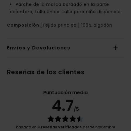
Parche de la marca bordado en la parte
delantera, talla única, talla para niño disponible
Composición
[Tejido principal] 100% algodón
Envíos y Devoluciones
Reseñas de los clientes
Puntuación media
4.7
/5
basado en
9 reseñas verificadas
desde noviembre