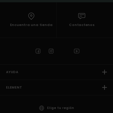
Encuentra una tienda
Contactenos
AYUDA
ELEMENT
Elige tu región