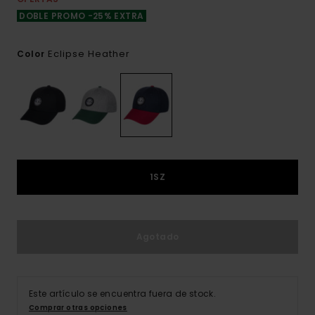
DOBLE PROMO -25% EXTRA
Eclipse Heather
Color
1SZ
Agotado
Este artículo se encuentra fuera de stock.
Comprar otras opciones