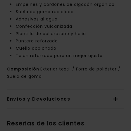
Empeines y cordones de algodón orgánico
Suela de goma reciclada
Adhesivos al agua
Confección vulcanizada
Plantilla de poliuretano y helio
Puntera reforzada
Cuello acolchado
Talón reforzado para un mejor ajuste
Composición
Exterior textil / Forro de poliéster /
Suela de goma
Envíos y Devoluciones
Reseñas de los clientes