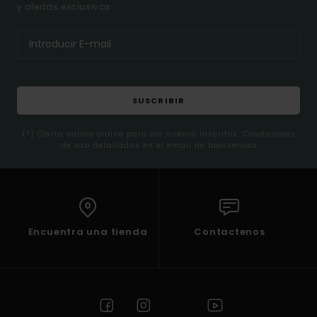
y ofertas exclusivas.
SUSCRIBIR
(*) Oferta valida online para los nuevos inscritos. Condiciones
de uso detalladas en el email de bienvenida
Encuentra una tienda
Contactenos