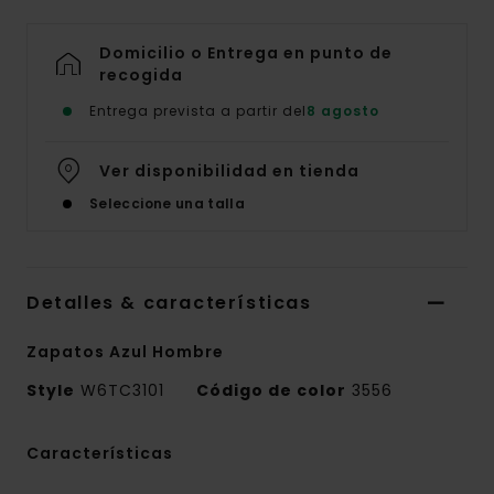
Domicilio o Entrega en punto de
recogida
Entrega prevista a partir del
8 agosto
Ver disponibilidad en tienda
Seleccione una talla
Detalles & características
Zapatos Azul Hombre
Style
W6TC3101
Código de color
3556
Características