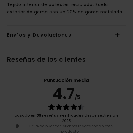
Tejido interior de poliéster reciclado, Suela
exterior de goma con un 20% de goma reciclada
Envíos y Devoluciones
Reseñas de los clientes
Puntuación media
4.7
/5
basado en
39 reseñas verificadas
desde septiembre
2025
El 79% de nuestros clientes recomiendan este
producto