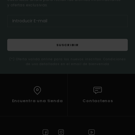
y ofertas exclusivas.
SUSCRIBIR
(*) Oferta valida online para los nuevos inscritos. Condiciones
de uso detalladas en el email de bienvenida
Encuentra una tienda
Contactenos