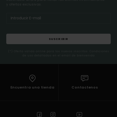
y ofertas exclusivas.
SUSCRIBIR
(*) Oferta valida online para los nuevos inscritos. Condiciones
de uso detalladas en el email de bienvenida
Encuentra una tienda
Contactenos