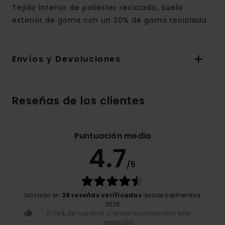
Tejido interior de poliéster reciclado, Suela
exterior de goma con un 20% de goma reciclada
Envíos y Devoluciones
Reseñas de los clientes
Puntuación media
4.7
/5
basado en
39 reseñas verificadas
desde septiembre
2025
El 79% de nuestros clientes recomiendan este
producto