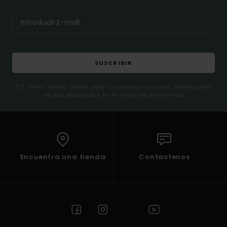
SUSCRIBIR
(*) Oferta valida online para los nuevos inscritos. Condiciones
de uso detalladas en el email de bienvenida
Encuentra una tienda
Contactenos