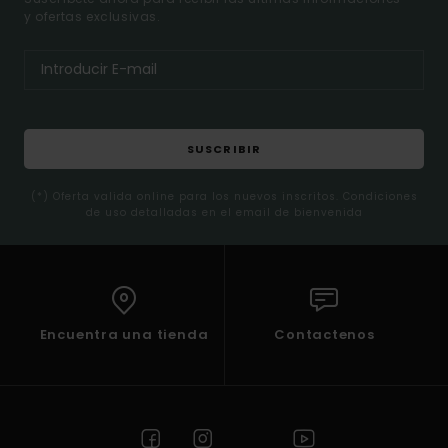
y ofertas exclusivas.
SUSCRIBIR
(*) Oferta valida online para los nuevos inscritos. Condiciones
de uso detalladas en el email de bienvenida
Encuentra una tienda
Contactenos