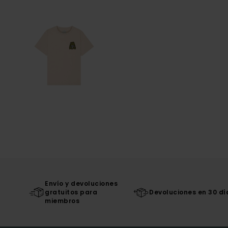
Envío y devoluciones
gratuitos para
Devoluciones en 30 dí
miembros