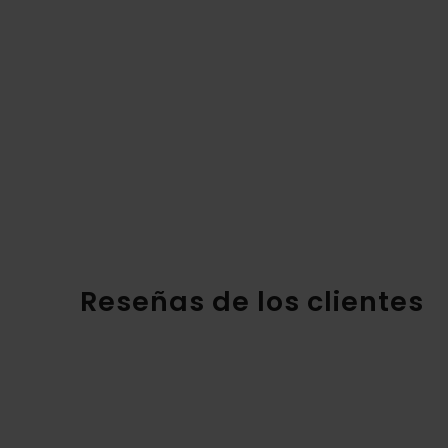
Reseñas de los clientes