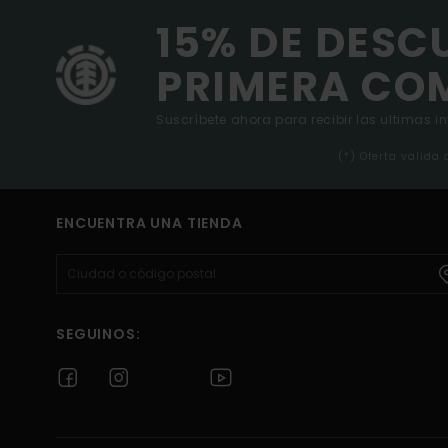
15% DE DESC
PRIMERA CO
Suscríbete ahora para recibir las ultimas i
(*) Oferta valida
ENCUENTRA UNA TIENDA
SEGUINOS: