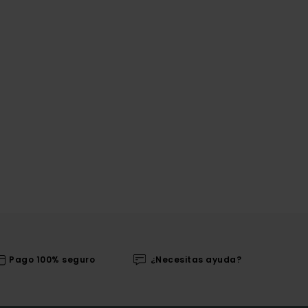
Pago 100% seguro
¿Necesitas ayuda?