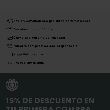
Envío y devoluciones gratuitos para miembros
Devoluciones en 30 días
Únete al programa de fidelidad
Nuestro compromiso eco-responsable
Pago 100% seguro
¿Necesitas ayuda?
15% DE DESCUENTO EN
TU PRIMERA COMPRA