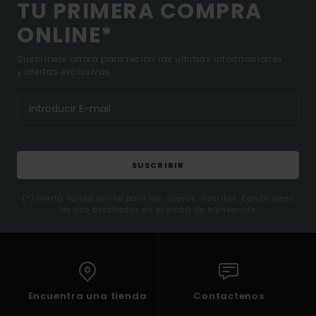
TU PRIMERA COMPRA
ONLINE*
Suscríbete ahora para recibir las ultimas informaciones
y ofertas exclusivas.
SUSCRIBIR
(*) Oferta valida online para los nuevos inscritos. Condiciones
de uso detalladas en el email de bienvenida
Encuentra una tienda
Contactenos