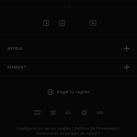
AYUDA
ELEMENT
Elige tu región
Configuración de las cookies |
Política de Privacidad |
Condiciones Generales de Venta |