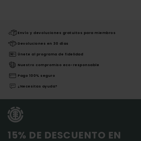
Envío y devoluciones gratuitos para miembros
Devoluciones en 30 días
Únete al programa de fidelidad
Nuestro compromiso eco-responsable
Pago 100% seguro
¿Necesitas ayuda?
15% DE DESCUENTO EN