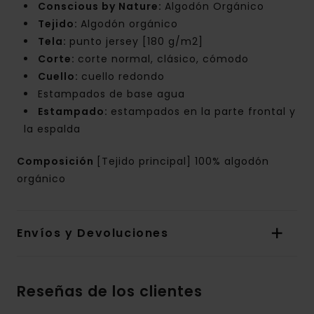
Conscious by Nature:
Algodón Orgánico
Tejido:
Algodón orgánico
Tela:
punto jersey [180 g/m2]
Corte:
corte normal, clásico, cómodo
Cuello:
cuello redondo
Estampados de base agua
Estampado:
estampados en la parte frontal y
la espalda
Composición
[Tejido principal] 100% algodón
orgánico
Envíos y Devoluciones
Reseñas de los clientes