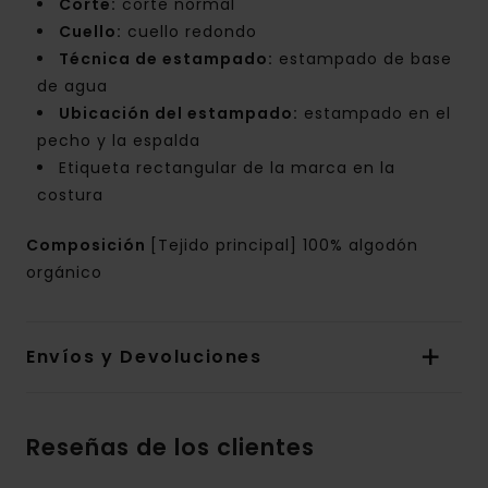
Corte:
corte normal
Cuello:
cuello redondo
Técnica de estampado:
estampado de base
de agua
Ubicación del estampado:
estampado en el
pecho y la espalda
Etiqueta rectangular de la marca en la
costura
Composición
[Tejido principal] 100% algodón
orgánico
Envíos y Devoluciones
Reseñas de los clientes