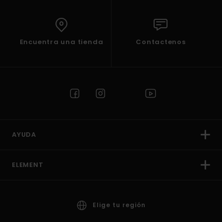
Encuentra una tienda
Contactenos
AYUDA
ELEMENT
Elige tu región