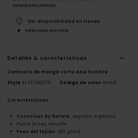
Comprar otras opciones
Ver disponibilidad en tienda
Seleccione una talla
Detalles & características
Camiseta de manga corta Azul hombre
Style
ELYZT00573
Código de color
bmk0
Características
Conscious by Nature:
algodón orgánico
Punto jersey sencillo
Peso del tejido:
180 g/m2