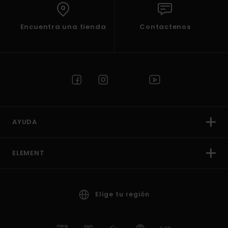
Encuentra una tienda
Contactenos
AYUDA
ELEMENT
Elige tu región