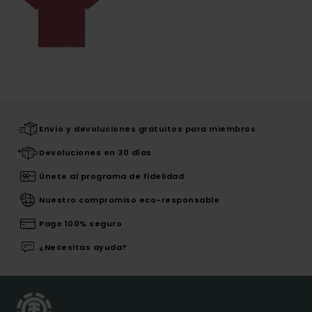
Envío y devoluciones gratuitos para miembros
Devoluciones en 30 días
Únete al programa de fidelidad
Nuestro compromiso eco-responsable
Pago 100% seguro
¿Necesitas ayuda?