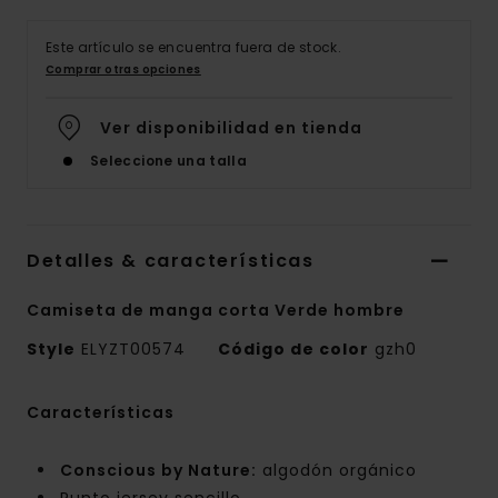
Este artículo se encuentra fuera de stock.
Comprar otras opciones
Ver disponibilidad en tienda
Seleccione una talla
Detalles & características
Camiseta de manga corta Verde hombre
Style
ELYZT00574
Código de color
gzh0
Características
Conscious by Nature:
algodón orgánico