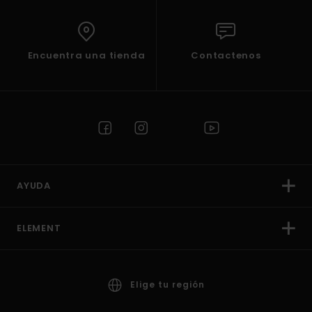
Encuentra una tienda
Contactenos
AYUDA
ELEMENT
Elige tu región