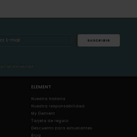
SUSCRIBIR
mail de bienvenida
ELEMENT
Nuestra historia
Nuestra responsabilidad
My Element
Tarjeta de regalo
Descuento para estudiantes
Blog