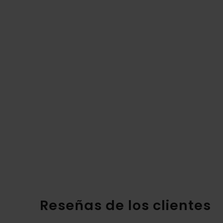
Reseñas de los clientes