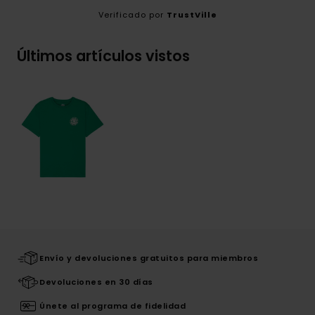
Verificado por
TrustVille
Últimos artículos vistos
Envío y devoluciones gratuitos para miembros
Devoluciones en 30 días
Únete al programa de fidelidad