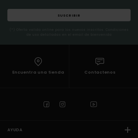
SUSCRIBIR
(*) Oferta valida online para los nuevos inscritos. Condiciones
de uso detalladas en el email de bienvenida
Encuentra una tienda
Contactenos
AYUDA