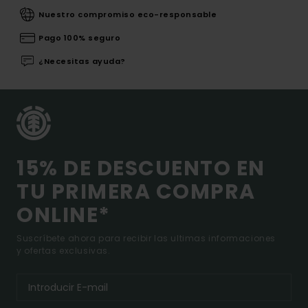
Nuestro compromiso eco-responsable
Pago 100% seguro
¿Necesitas ayuda?
15% DE DESCUENTO EN
TU PRIMERA COMPRA
ONLINE*
Suscríbete ahora para recibir las ultimas informaciones
y ofertas exclusivas.