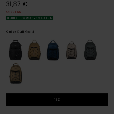
31,87 €
OFERTAS
DOBLE PROMO -25% EXTRA
Dull Gold
Color
1SZ