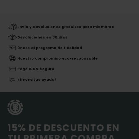
Envío y devoluciones gratuitos para miembros
Devoluciones en 30 días
Únete al programa de fidelidad
Nuestro compromiso eco-responsable
Pago 100% seguro
¿Necesitas ayuda?
15% DE DESCUENTO EN
TU PRIMERA COMPRA