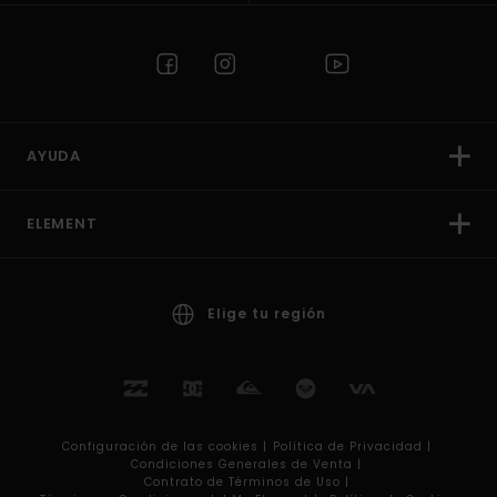
AYUDA
ELEMENT
Elige tu región
Configuración de las cookies |
Política de Privacidad |
Condiciones Generales de Venta |
Contrato de Términos de Uso |