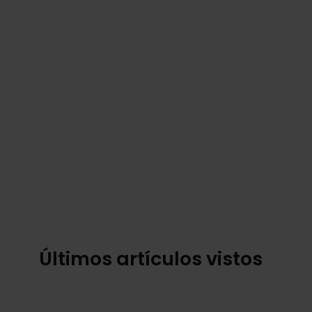
Últimos artículos vistos