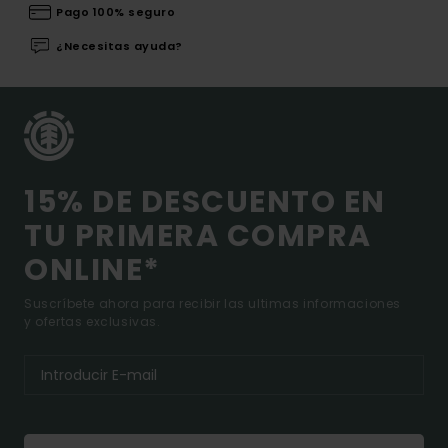
Pago 100% seguro
¿Necesitas ayuda?
15% DE DESCUENTO EN
TU PRIMERA COMPRA
ONLINE*
Suscríbete ahora para recibir las ultimas informaciones
y ofertas exclusivas.