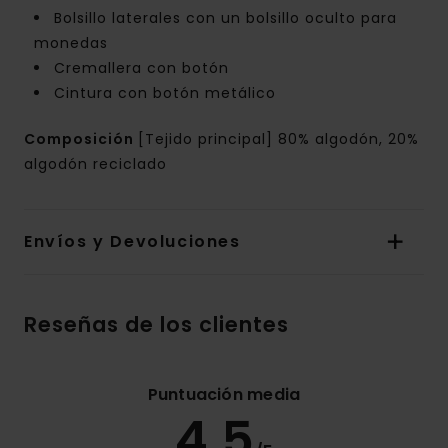
Bolsillo laterales con un bolsillo oculto para
monedas
Cremallera con botón
Cintura con botón metálico
Composición
[Tejido principal] 80% algodón, 20%
algodón reciclado
Envíos y Devoluciones
Reseñas de los clientes
Puntuación media
4.5