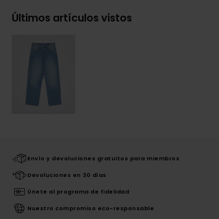
Últimos artículos vistos
Envío y devoluciones gratuitos para miembros
Devoluciones en 30 días
Únete al programa de fidelidad
Nuestro compromiso eco-responsable