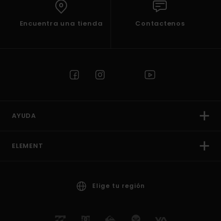
Encuentra una tienda
Contactenos
AYUDA
ELEMENT
Elige tu región