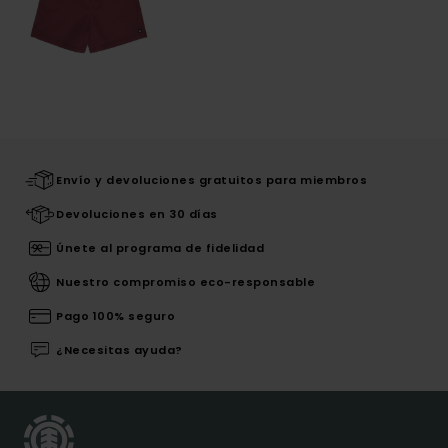
Envío y devoluciones gratuitos para miembros
Devoluciones en 30 días
Únete al programa de fidelidad
Nuestro compromiso eco-responsable
Pago 100% seguro
¿Necesitas ayuda?