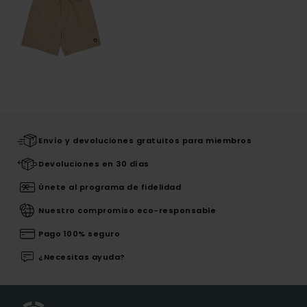
Envío y devoluciones gratuitos para miembros
Devoluciones en 30 días
Únete al programa de fidelidad
Nuestro compromiso eco-responsable
Pago 100% seguro
¿Necesitas ayuda?