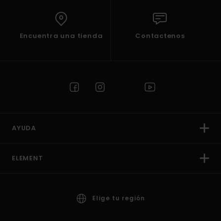
Encuentra una tienda
Contactenos
AYUDA
ELEMENT
Elige tu región