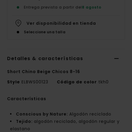
Entrega prevista a partir del
8 agosto
Ver disponibilidad en tienda
Seleccione una talla
Detalles & características
Short Chino Beige Chicos 8-16
Style
ELBWS00123
Código de color
tkh0
Características
Conscious by Nature:
Algodón reciclado
Tejido:
algodón reciclado, algodón regular y
elastano