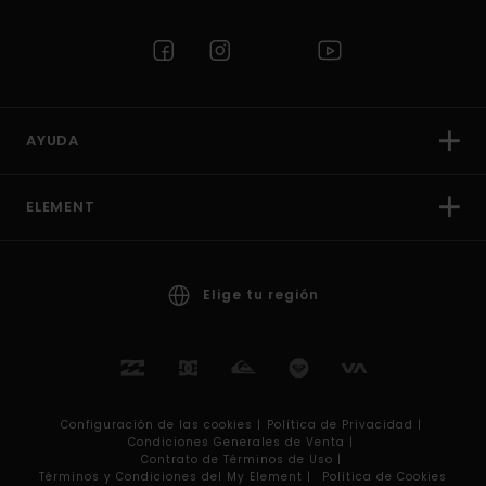
AYUDA
ELEMENT
Elige tu región
Configuración de las cookies |
Política de Privacidad |
Condiciones Generales de Venta |
Contrato de Términos de Uso |
Términos y Condiciones del My Element |
Política de Cookies