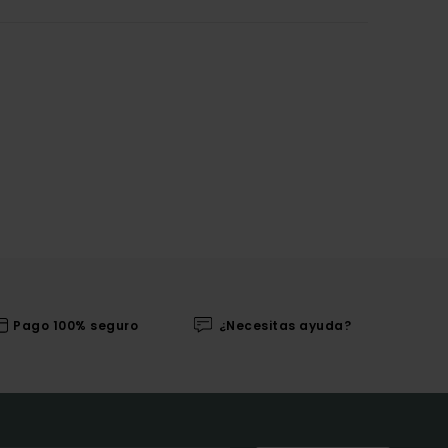
Pago 100% seguro
¿Necesitas ayuda?