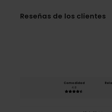
Reseñas de los clientes
Comodidad
Rel
4.8