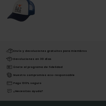
Envío y devoluciones gratuitos para miembros
Devoluciones en 30 días
Únete al programa de fidelidad
Nuestro compromiso eco-responsable
Pago 100% seguro
¿Necesitas ayuda?