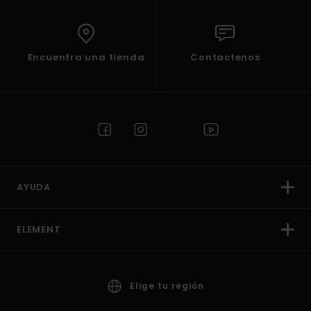
Encuentra una tienda
Contactenos
AYUDA
ELEMENT
Elige tu región