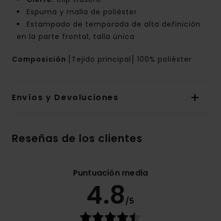
Espuma y malla de poliéster
Estampado de temporada de alta definición
en la parte frontal, talla única
Composición
[Tejido principal] 100% poliéster
Envíos y Devoluciones
Reseñas de los clientes
Puntuación media
4.8
/5