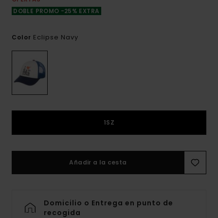
DOBLE PROMO -25% EXTRA
Eclipse Navy
Color
1SZ
Añadir a la cesta
Domicilio o Entrega en punto de
recogida