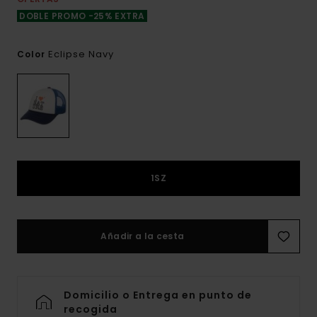
DOBLE PROMO -25% EXTRA
Eclipse Navy
Color
1SZ
Añadir a la cesta
Domicilio o Entrega en punto de
recogida