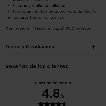
Espuma y malla de poliéster
Estampado de temporada de alta definición
en la parte frontal, talla única
Composición
[Tejido principal] 100% poliéster
Envíos y Devoluciones
Reseñas de los clientes
Puntuación media
4.8
/5