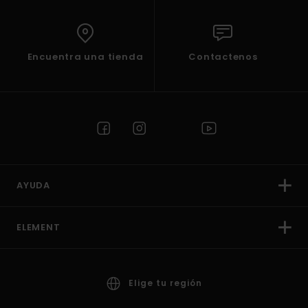
Encuentra una tienda
Contactenos
AYUDA
ELEMENT
Elige tu región