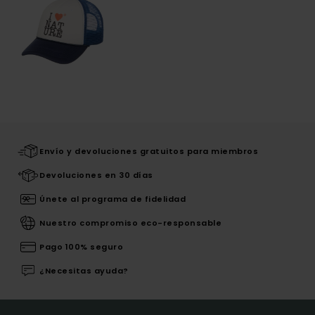
Envío y devoluciones gratuitos para miembros
Devoluciones en 30 días
Únete al programa de fidelidad
Nuestro compromiso eco-responsable
Pago 100% seguro
¿Necesitas ayuda?