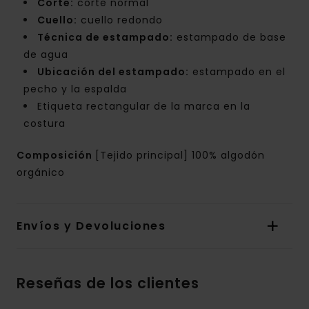
Corte:
corte normal
Cuello:
cuello redondo
Técnica de estampado:
estampado de base
de agua
Ubicación del estampado:
estampado en el
pecho y la espalda
Etiqueta rectangular de la marca en la
costura
Composición
[Tejido principal] 100% algodón
orgánico
Envíos y Devoluciones
Reseñas de los clientes