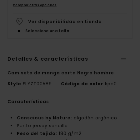
Comprar otras opciones
Ver disponibilidad en tienda
Seleccione una talla
Detalles & características
Camiseta de manga corta Negro hombre
Style
ELYZT00589
Código de color
kpc0
Características
Conscious by Nature:
algodón orgánico
Punto jersey sencillo
Peso del tejido:
180 g/m2