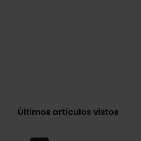
Últimos artículos vistos