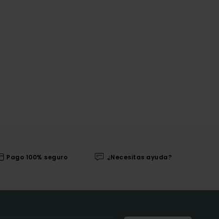
Pago 100% seguro
¿Necesitas ayuda?