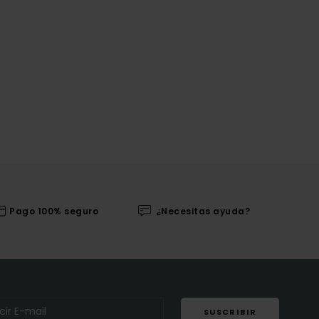
Pago 100% seguro
¿Necesitas ayuda?
SUSCRIBIR