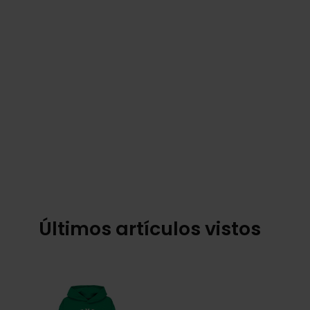
Últimos artículos vistos