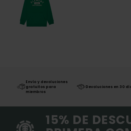
Envío y devoluciones
gratuitos para
Devoluciones en 30 dí
miembros
15% DE DESC