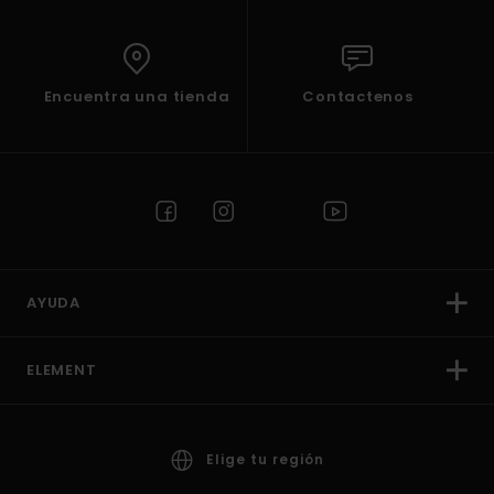
Encuentra una tienda
Contactenos
AYUDA
ELEMENT
Elige tu región