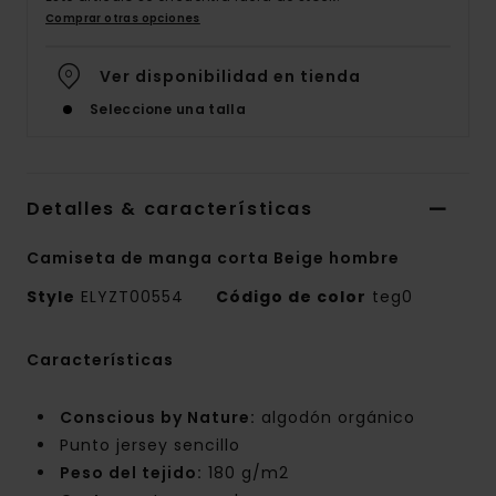
Comprar otras opciones
Ver disponibilidad en tienda
Seleccione una talla
Detalles & características
Camiseta de manga corta Beige hombre
Style
ELYZT00554
Código de color
teg0
Características
Conscious by Nature:
algodón orgánico
Punto jersey sencillo
Peso del tejido:
180 g/m2