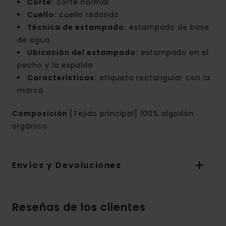
Corte:
corte normal
Cuello:
cuello redondo
Técnica de estampado:
estampado de base
de agua
Ubicación del estampado:
estampado en el
pecho y la espalda
Características:
etiqueta rectangular con la
marca
Composición
[Tejido principal] 100% algodón
orgánico
Envíos y Devoluciones
Reseñas de los clientes