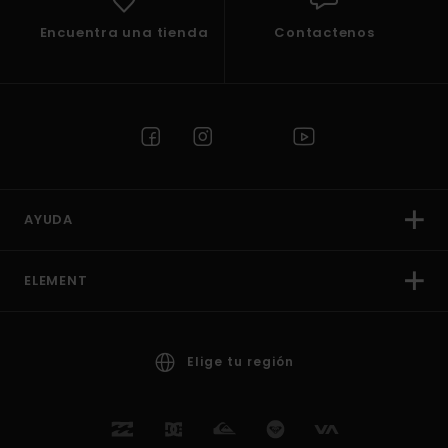
Encuentra una tienda
Contactenos
AYUDA
ELEMENT
Elige tu región