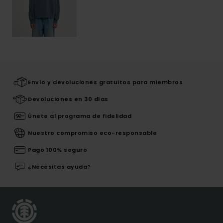
Envío y devoluciones gratuitos para miembros
Devoluciones en 30 días
Únete al programa de fidelidad
Nuestro compromiso eco-responsable
Pago 100% seguro
¿Necesitas ayuda?