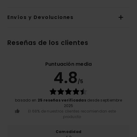
Envíos y Devoluciones
Reseñas de los clientes
Puntuación media
4.8
/5
basado en
25 reseñas verificadas
desde septiembre
2025
El 68% de nuestros clientes recomiendan este
producto
Comodidad