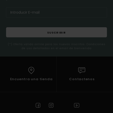
SUSCRIBIR
(*) Oferta valida online para los nuevos inscritos. Condiciones
de uso detalladas en el email de bienvenida
Encuentra una tienda
Contactenos