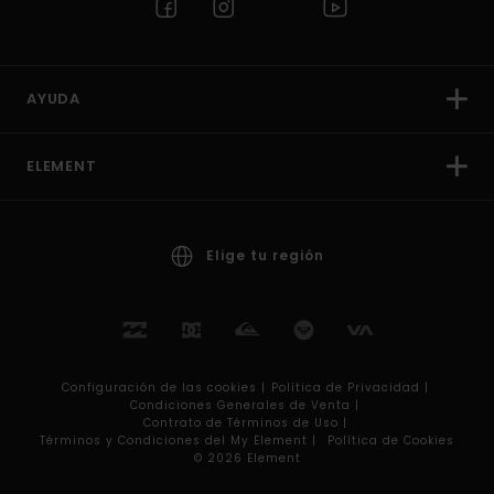
AYUDA
ELEMENT
Elige tu región
Configuración de las cookies |
Política de Privacidad |
Condiciones Generales de Venta |
Contrato de Términos de Uso |
Términos y Condiciones del My Element |
Política de Cookies
© 2026 Element