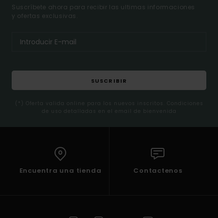
Suscríbete ahora para recibir las ultimas informaciones
y ofertas exclusivas.
SUSCRIBIR
(*) Oferta valida online para los nuevos inscritos. Condiciones
de uso detalladas en el email de bienvenida
Encuentra una tienda
Contactenos