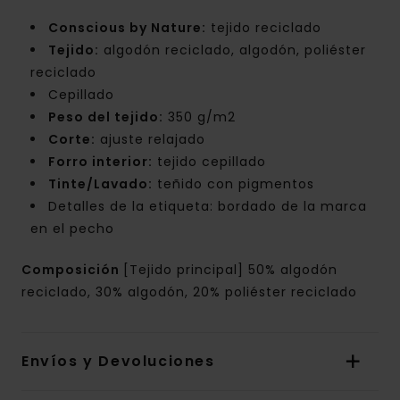
Conscious by Nature:
tejido reciclado
Tejido:
algodón reciclado, algodón, poliéster
reciclado
Cepillado
Peso del tejido:
350 g/m2
Corte:
ajuste relajado
Forro interior:
tejido cepillado
Tinte/Lavado:
teñido con pigmentos
Detalles de la etiqueta: bordado de la marca
en el pecho
Composición
[Tejido principal] 50% algodón
reciclado, 30% algodón, 20% poliéster reciclado
Envíos y Devoluciones