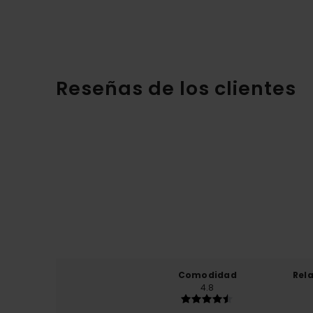
Reseñas de los clientes
Comodidad
Rel
4.8