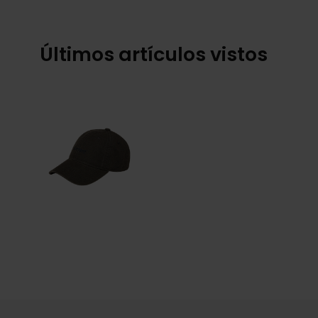
Últimos artículos vistos