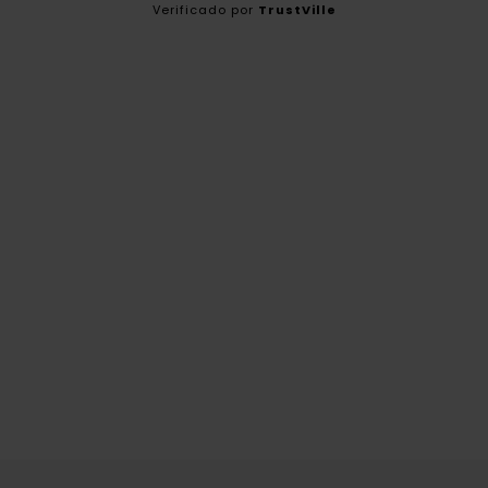
Verificado por
TrustVille