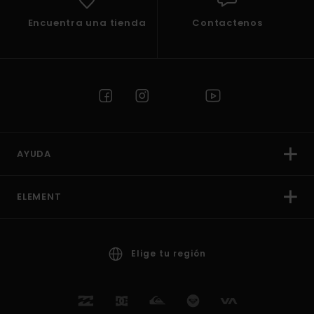
Encuentra una tienda
Contactenos
AYUDA
ELEMENT
Elige tu región