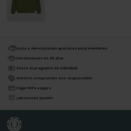
Envío y devoluciones gratuitos para miembros
Devoluciones en 30 días
Únete al programa de fidelidad
Nuestro compromiso eco-responsable
Pago 100% seguro
¿Necesitas ayuda?