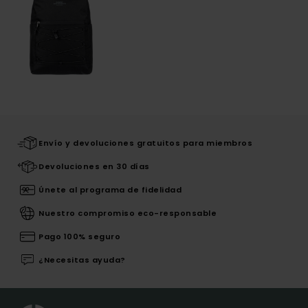
Envío y devoluciones gratuitos para miembros
Devoluciones en 30 días
Únete al programa de fidelidad
Nuestro compromiso eco-responsable
Pago 100% seguro
¿Necesitas ayuda?