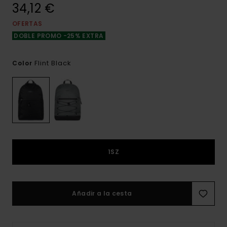
34,12 €
OFERTAS
DOBLE PROMO -25% EXTRA
Flint Black
Color
1SZ
Añadir a la cesta