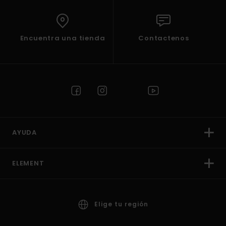
Encuentra una tienda
Contactenos
AYUDA
ELEMENT
Elige tu región