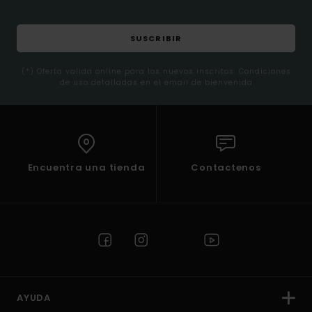
SUSCRIBIR
(*) Oferta valida online para los nuevos inscritos. Condiciones
de uso detalladas en el email de bienvenida
Encuentra una tienda
Contactenos
AYUDA