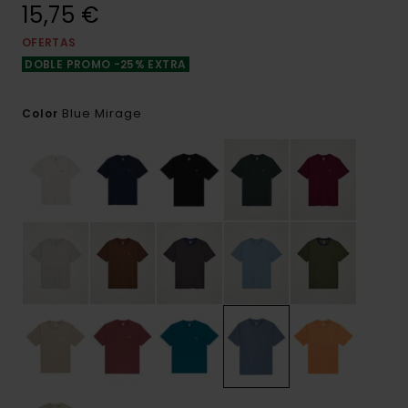
15,75 €
OFERTAS
DOBLE PROMO -25% EXTRA
Blue Mirage
Color