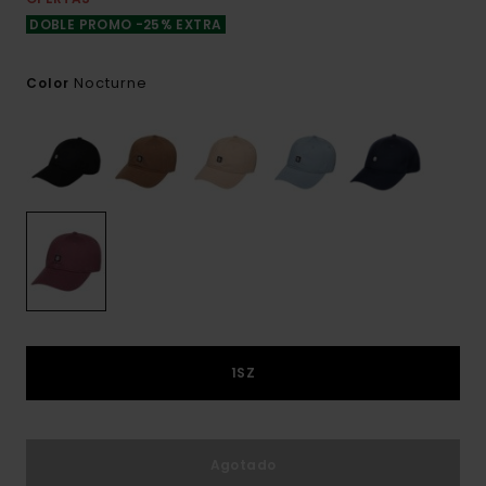
DOBLE PROMO -25% EXTRA
Nocturne
Color
1SZ
Agotado