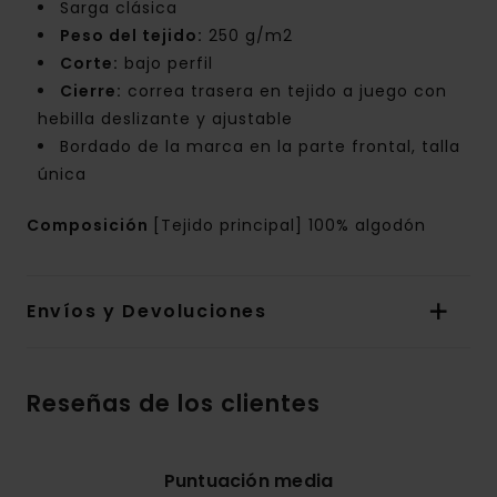
Sarga clásica
Peso del tejido:
250 g/m2
Corte:
bajo perfil
Cierre:
correa trasera en tejido a juego con
hebilla deslizante y ajustable
Bordado de la marca en la parte frontal, talla
única
Composición
[Tejido principal] 100% algodón
Envíos y Devoluciones
Reseñas de los clientes
Puntuación media