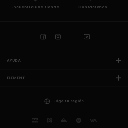
Encuentra una tienda
Contactenos
AYUDA
ELEMENT
Elige tu región