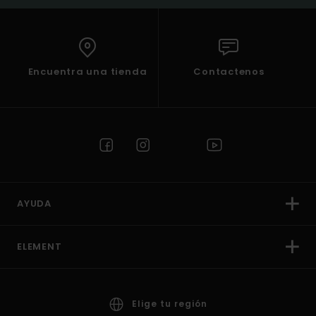
Encuentra una tienda
Contactenos
AYUDA
ELEMENT
Elige tu región