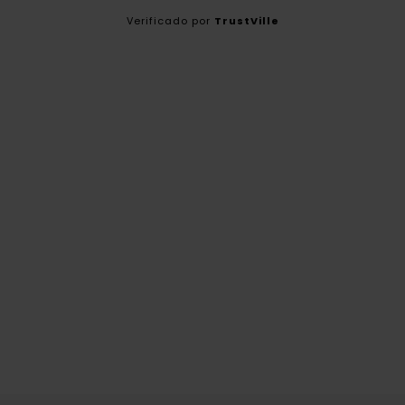
Verificado por
TrustVille