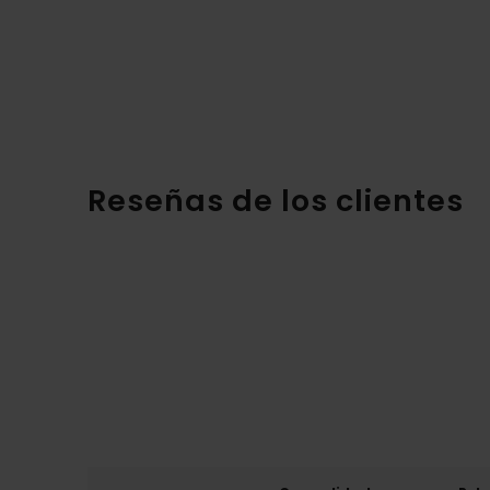
Reseñas de los clientes