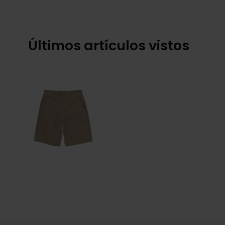
Últimos artículos vistos