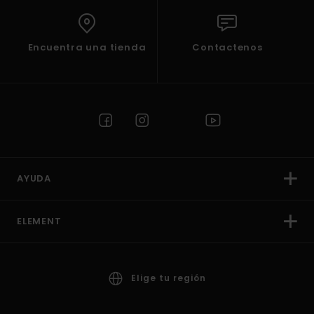
Encuentra una tienda
Contactenos
AYUDA
ELEMENT
Elige tu región