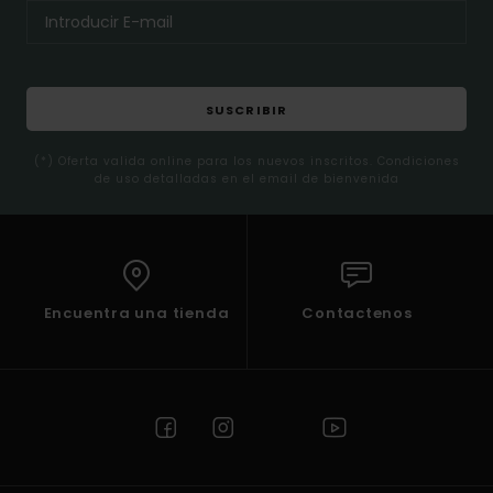
SUSCRIBIR
(*) Oferta valida online para los nuevos inscritos. Condiciones
de uso detalladas en el email de bienvenida
Encuentra una tienda
Contactenos