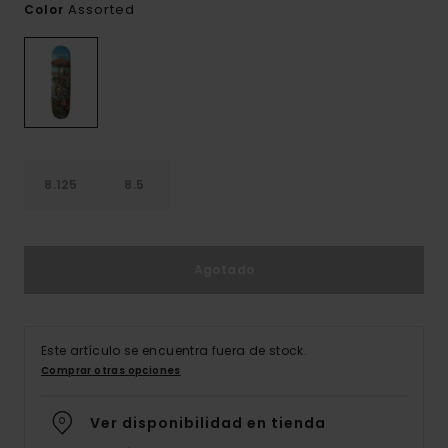
Assorted
Color
8.125
8.5
Agotado
Este artículo se encuentra fuera de stock.
Comprar otras opciones
Ver disponibilidad en tienda