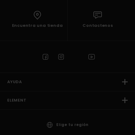
Encuentra una tienda
Contactenos
AYUDA
ELEMENT
Elige tu región