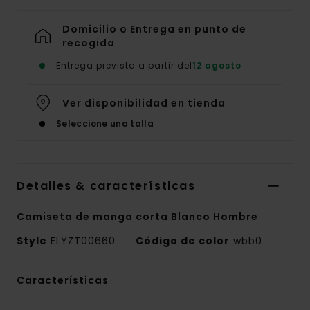
Domicilio o Entrega en punto de
recogida
Entrega prevista a partir del
12 agosto
Ver disponibilidad en tienda
Seleccione una talla
Detalles & características
Camiseta de manga corta Blanco Hombre
Style
ELYZT00660
Código de color
wbb0
Características