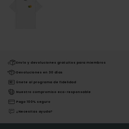
Envío y devoluciones gratuitos para miembros
Devoluciones en 30 días
Únete al programa de fidelidad
Nuestro compromiso eco-responsable
Pago 100% seguro
¿Necesitas ayuda?