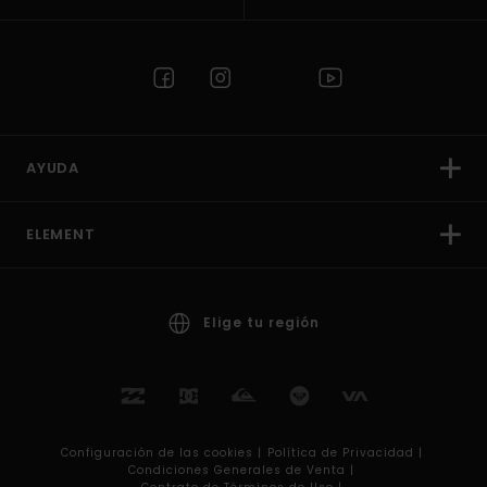
AYUDA
ELEMENT
Elige tu región
Configuración de las cookies |
Política de Privacidad |
Condiciones Generales de Venta |