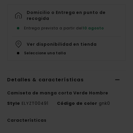
Domicilio o Entrega en punto de
recogida
Entrega prevista a partir del
10 agosto
Ver disponibilidad en tienda
Seleccione una talla
Detalles & características
Camiseta de manga corta Verde Hombre
Style
ELYZT00491
Código de color
gnk0
Características