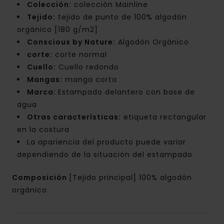
Colección:
colección Mainline
Tejido:
tejido de punto de 100% algodón
orgánico [180 g/m2]
Conscious by Nature:
Algodón Orgánico
corte:
corte normal
Cuello:
Cuello redondo
Mangas:
manga corta
Marca:
Estampado delantero con base de
agua
Otras características:
etiqueta rectangular
en la costura
La apariencia del producto puede variar
dependiendo de la situación del estampado
Composición
[Tejido principal] 100% algodón
orgánico