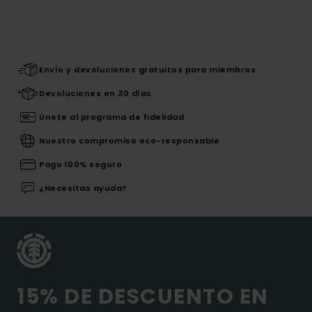
Envío y devoluciones gratuitos para miembros
Devoluciones en 30 días
Únete al programa de fidelidad
Nuestro compromiso eco-responsable
Pago 100% seguro
¿Necesitas ayuda?
15% DE DESCUENTO EN