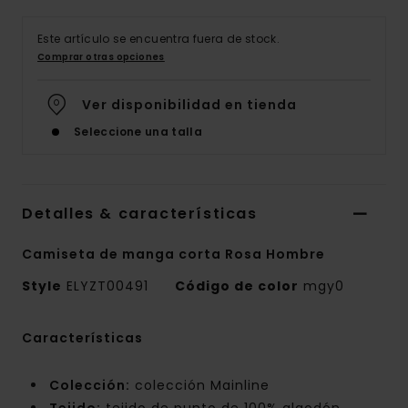
Este artículo se encuentra fuera de stock.
Comprar otras opciones
Ver disponibilidad en tienda
Seleccione una talla
Detalles & características
Camiseta de manga corta Rosa Hombre
Style
ELYZT00491
Código de color
mgy0
Características
Colección:
colección Mainline