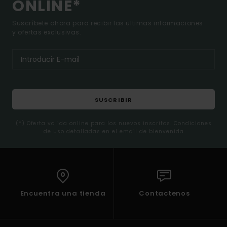
ONLINE*
Suscríbete ahora para recibir las ultimas informaciones
y ofertas exclusivas.
SUSCRIBIR
(*) Oferta valida online para los nuevos inscritos. Condiciones
de uso detalladas en el email de bienvenida
Encuentra una tienda
Contactenos