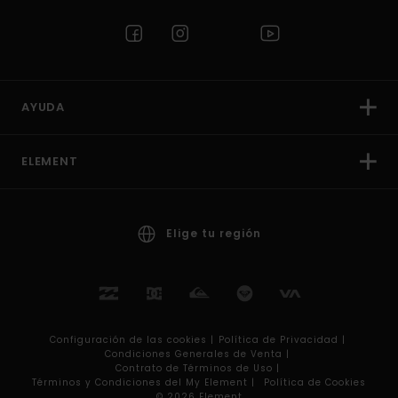
AYUDA
ELEMENT
Elige tu región
Configuración de las cookies |
Política de Privacidad |
Condiciones Generales de Venta |
Contrato de Términos de Uso |
Términos y Condiciones del My Element |
Política de Cookies
© 2026 Element