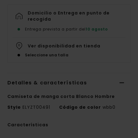
Domicilio o Entrega en punto de
recogida
Entrega prevista a partir del
10 agosto
Ver disponibilidad en tienda
Seleccione una talla
Detalles & características
Camiseta de manga corta Blanco Hombre
Style
ELYZT00491
Código de color
wbb0
Características