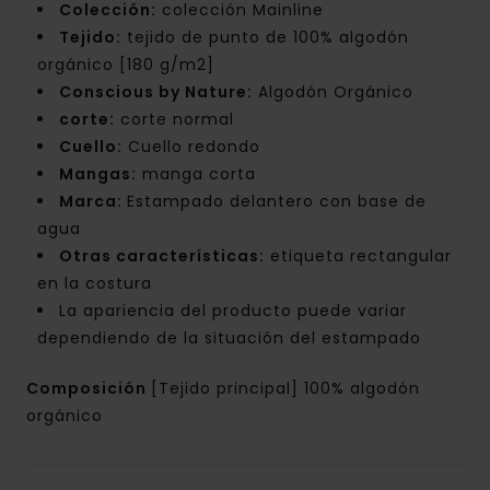
Colección:
colección Mainline
Tejido:
tejido de punto de 100% algodón
orgánico [180 g/m2]
Conscious by Nature:
Algodón Orgánico
corte:
corte normal
Cuello:
Cuello redondo
Mangas:
manga corta
Marca:
Estampado delantero con base de
agua
Otras características:
etiqueta rectangular
en la costura
La apariencia del producto puede variar
dependiendo de la situación del estampado
Composición
[Tejido principal] 100% algodón
orgánico