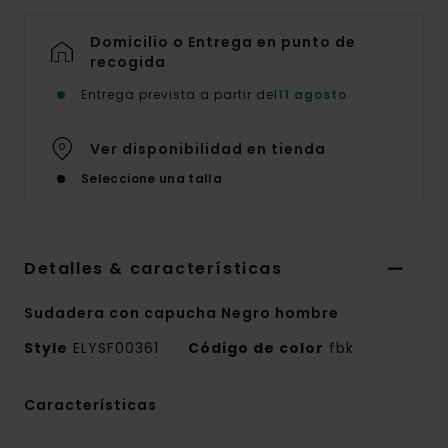
Domicilio o Entrega en punto de
recogida
Entrega prevista a partir del
11 agosto
Ver disponibilidad en tienda
Seleccione una talla
Detalles & características
Sudadera con capucha Negro hombre
Style
ELYSF00361
Código de color
fbk
Características