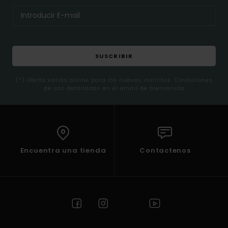
SUSCRIBIR
(*) Oferta valida online para los nuevos inscritos. Condiciones
de uso detalladas en el email de bienvenida
Encuentra una tienda
Contactenos