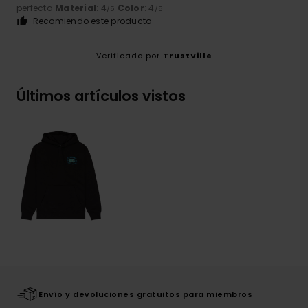
perfecta
Material
: 4
Color
: 4
/5
/5
Recomiendo este producto
Verificado por
TrustVille
Últimos artículos vistos
Envío y devoluciones gratuitos para miembros